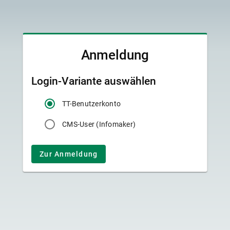
Anmeldung
Login-Variante auswählen
TT-Benutzerkonto
CMS-User (Infomaker)
Zur Anmeldung