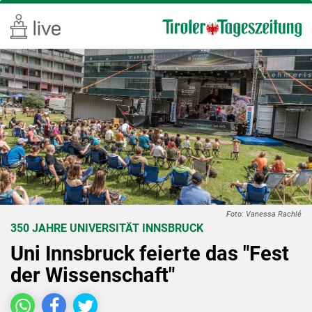
Foto: Vanessa Rachlé
350 JAHRE UNIVERSITÄT INNSBRUCK
Uni Innsbruck feierte das "Fest
der Wissenschaft"