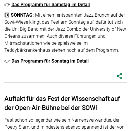
👉
Das Programm für Samstag im Detail
3️⃣
SONNTAG:
Mit einem entspannten Jazz Brunch auf der
Sowi-Wiese klingt das Fest am Sonntag auf, dafür tut sich
die Uni Big Band mit der Jazz Combo der University of New
Orleans zusammen. Auch diverse Führungen und
Mitmachstationen wie beispielsweise im
Teddybärkrankenhaus stehen noch auf dem Programm.
👉
Das Programm für Sonntag im Detail
share
Auftakt für das Fest der Wissenschaft auf
der Open-Air-Bühne bei der SOWI
Fast schon so legendär wie sein Namensverwandter, der
Poetry Slam, und mindestens ebenso spannend ist der von