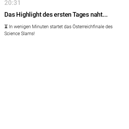
20:31
Das Highlight des ersten Tages naht...
⏳ In wenigen Minuten startet das Österreichfinale des
Science Slams!