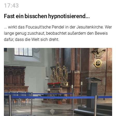
17:43
Fast ein bisschen hypnotisierend...
... wirkt das Foucault'sche Pendel in der Jesuitenkirche. Wer
lange genug zuschaut, beobachtet außerdem den Beweis
dafür, dass die Welt sich dreht.