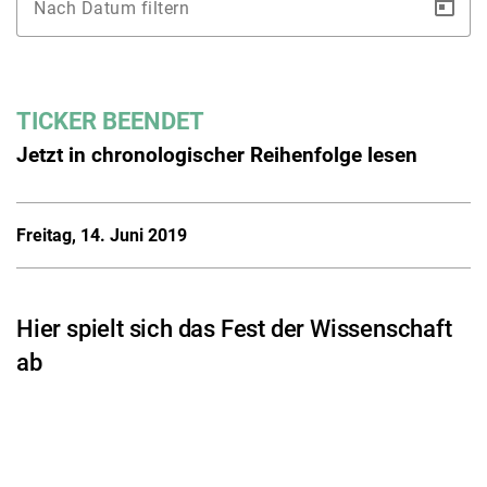
Nach Datum filtern
TICKER BEENDET
Jetzt in chronologischer Reihenfolge lesen
Freitag, 14. Juni 2019
Hier spielt sich das Fest der Wissenschaft
ab