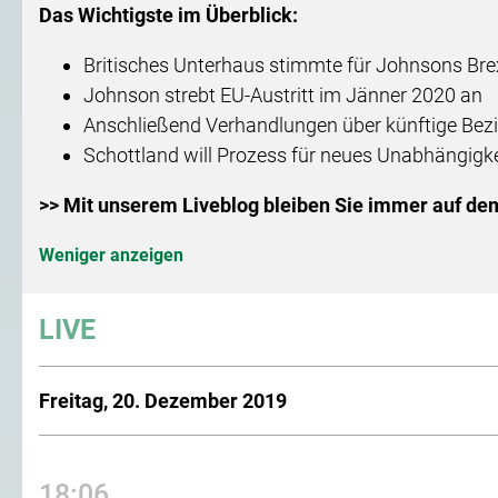
Das Wichtigste im Überblick:
Britisches Unterhaus stimmte für Johnsons Bre
Johnson strebt EU-Austritt im Jänner 2020 an
Anschließend Verhandlungen über künftige Be
Schottland will Prozess für neues Unabhängigke
>> Mit unserem Liveblog bleiben Sie immer auf de
Weniger anzeigen
LIVE
Freitag, 20. Dezember 2019
18:06