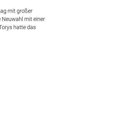
ag mit großer
e Neuwahl mit einer
Torys hatte das