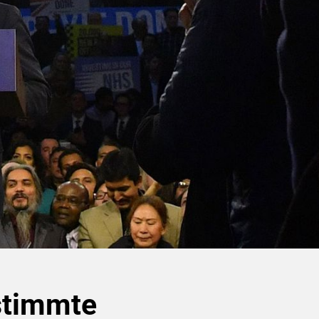
stimmte