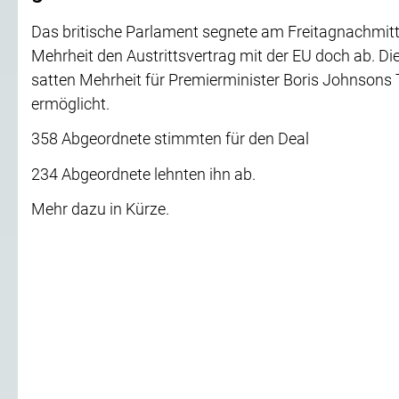
Das britische Parlament segnete am Freitagnachmitt
Mehrheit den Austrittsvertrag mit der EU doch ab. Di
satten Mehrheit für Premierminister Boris Johnsons 
ermöglicht.
358 Abgeordnete stimmten für den Deal
234 Abgeordnete lehnten ihn ab.
Mehr dazu in Kürze.