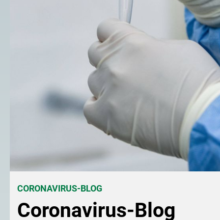
CORONAVIRUS-BLOG
Coronavirus-Blog