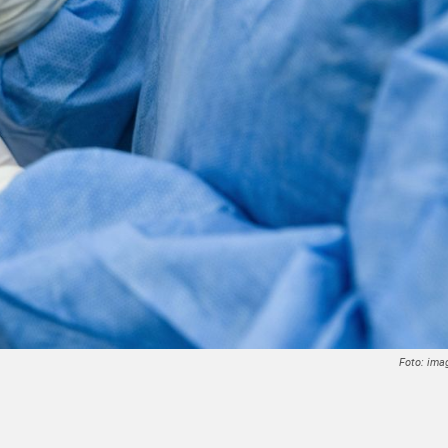
Foto: ima