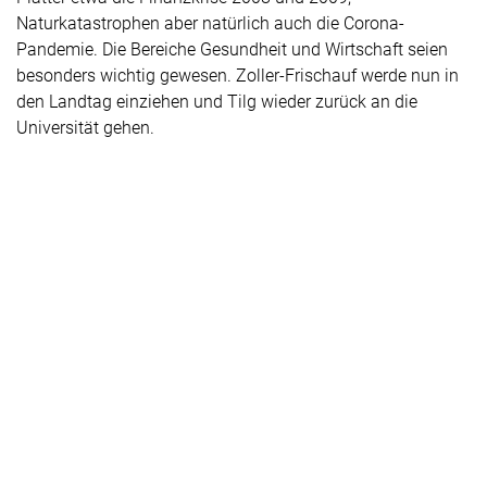
Naturkatastrophen aber natürlich auch die Corona-
Pandemie. Die Bereiche Gesundheit und Wirtschaft seien
besonders wichtig gewesen. Zoller-Frischauf werde nun in
den Landtag einziehen und Tilg wieder zurück an die
Universität gehen.