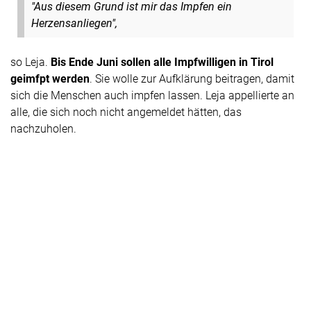
"Aus diesem Grund ist mir das Impfen ein
Herzensanliegen",
so Leja.
Bis Ende Juni sollen alle Impfwilligen in Tirol
geimfpt werden
. Sie wolle zur Aufklärung beitragen, damit
sich die Menschen auch impfen lassen. Leja appellierte an
alle, die sich noch nicht angemeldet hätten, das
nachzuholen.