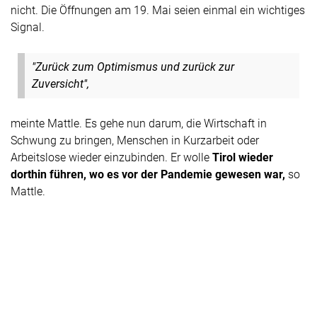
nicht. Die Öffnungen am 19. Mai seien einmal ein wichtiges
Signal.
"Zurück zum Optimismus und zurück zur
Zuversicht",
meinte Mattle. Es gehe nun darum, die Wirtschaft in
Schwung zu bringen, Menschen in Kurzarbeit oder
Arbeitslose wieder einzubinden. Er wolle
Tirol wieder
dorthin führen, wo es vor der Pandemie gewesen war,
so
Mattle.