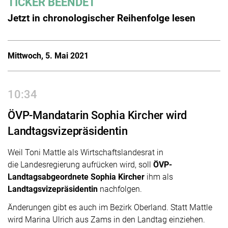
TICKER BEENDET
Jetzt in chronologischer Reihenfolge lesen
Mittwoch, 5. Mai 2021
10:34
ÖVP-Mandatarin Sophia Kircher wird
Landtagsvizepräsidentin
Weil Toni Mattle als Wirtschaftslandesrat in
die Landesregierung aufrücken wird, soll
ÖVP-
Landtagsabgeordnete Sophia Kircher
ihm als
Landtagsvizepräsidentin
nachfolgen.
Änderungen gibt es auch im Bezirk Oberland. Statt Mattle
wird Marina Ulrich aus Zams in den Landtag einziehen.