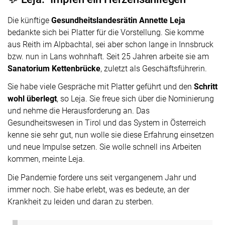
Die künftige
Gesundheitslandesrätin Annette Leja
bedankte sich bei Platter für die Vorstellung. Sie komme
aus Reith im Alpbachtal, sei aber schon lange in Innsbruck
bzw. nun in Lans wohnhaft. Seit 25 Jahren arbeite sie am
Sanatorium Kettenbrücke
, zuletzt als Geschäftsführerin.
Sie habe viele Gespräche mit Platter geführt und den
Schritt
wohl überlegt
, so Leja. Sie freue sich über die Nominierung
und nehme die Herausforderung an. Das
Gesundheitswesen in Tirol und das System in Österreich
kenne sie sehr gut, nun wolle sie diese Erfahrung einsetzen
und neue Impulse setzen. Sie wolle schnell ins Arbeiten
kommen, meinte Leja.
Die Pandemie fordere uns seit vergangenem Jahr und
immer noch. Sie habe erlebt, was es bedeute, an der
Krankheit zu leiden und daran zu sterben.