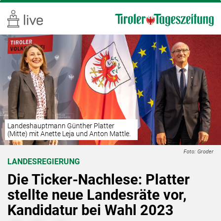
Landeshauptmann Günther Platter
(Mitte) mit Anette Leja und Anton Mattle.
Foto: Groder
LANDESREGIERUNG
Die Ticker-Nachlese: Platter
stellte neue Landesräte vor,
Kandidatur bei Wahl 2023