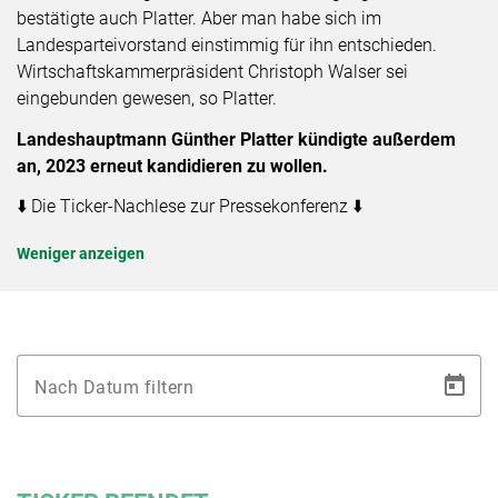
bestätigte auch Platter. Aber man habe sich im
Landesparteivorstand einstimmig für ihn entschieden.
Wirtschaftskammerpräsident Christoph Walser sei
eingebunden gewesen, so Platter.
Landeshauptmann Günther Platter kündigte außerdem
an, 2023 erneut kandidieren zu wollen.
⬇️
Die Ticker-Nachlese zur Pressekonferenz
⬇️
Weniger anzeigen
Nach Datum filtern