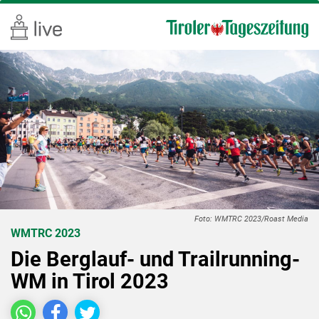
Foto: WMTRC 2023/Roast Media
WMTRC 2023
Die Berglauf- und Trailrunning-
WM in Tirol 2023