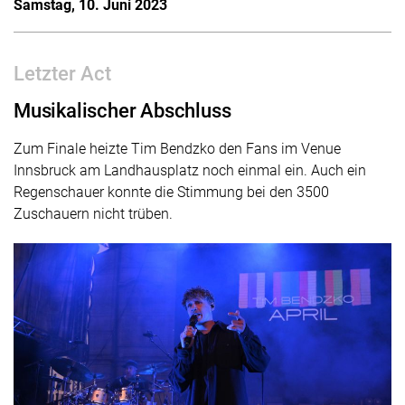
Samstag, 10. Juni 2023
Letzter Act
Musikalischer Abschluss
Zum Finale heizte Tim Bendzko den Fans im Venue
Innsbruck am Landhausplatz noch einmal ein. Auch ein
Regenschauer konnte die Stimmung bei den 3500
Zuschauern nicht trüben.