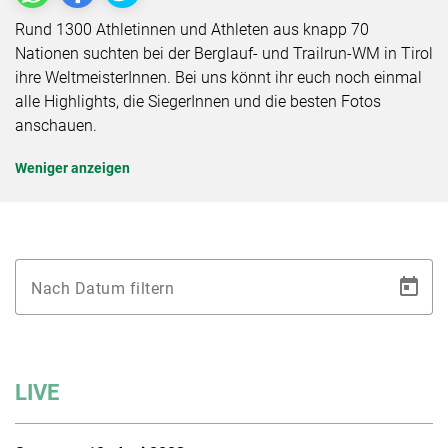
Rund 1300 Athletinnen und Athleten aus knapp 70
Nationen suchten bei der Berglauf- und Trailrun-WM in Tirol
ihre WeltmeisterInnen. Bei uns könnt ihr euch noch einmal
alle Highlights, die SiegerInnen und die besten Fotos
anschauen.
Weniger anzeigen
Nach Datum filtern
LIVE