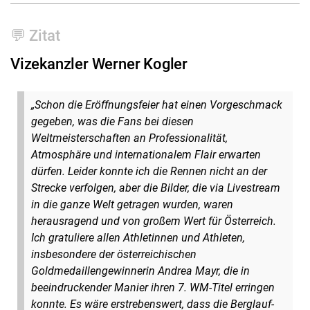
💬 Zitat
Vizekanzler Werner Kogler
„Schon die Eröffnungsfeier hat einen Vorgeschmack
gegeben, was die Fans bei diesen
Weltmeisterschaften an Professionalität,
Atmosphäre und internationalem Flair erwarten
dürfen. Leider konnte ich die Rennen nicht an der
Strecke verfolgen, aber die Bilder, die via Livestream
in die ganze Welt getragen wurden, waren
herausragend und von großem Wert für Österreich.
Ich gratuliere allen Athletinnen und Athleten,
insbesondere der österreichischen
Goldmedaillengewinnerin Andrea Mayr, die in
beeindruckender Manier ihren 7. WM-Titel erringen
konnte. Es wäre erstrebenswert, dass die Berglauf-