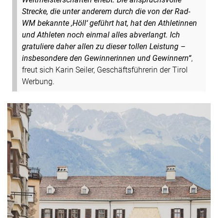
Strecke, die unter anderem durch die von der Rad-
WM bekannte ,Höll‘ geführt hat, hat den Athletinnen
und Athleten noch einmal alles abverlangt. Ich
gratuliere daher allen zu dieser tollen Leistung –
insbesondere den Gewinnerinnen und Gewinnern“
,
freut sich Karin Seiler, Geschäftsführerin der Tirol
Werbung.