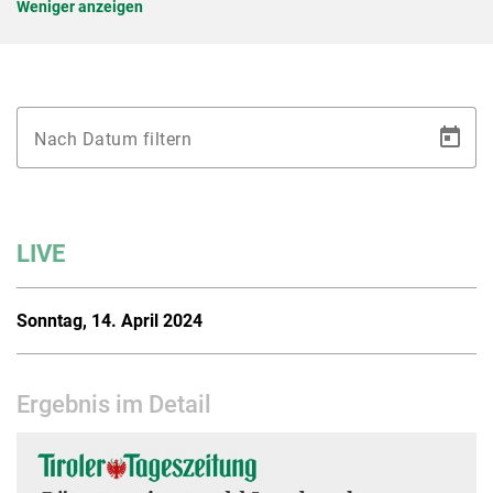
Weniger anzeigen
Nach Datum filtern
LIVE
Sonntag, 14. April 2024
Ergebnis im Detail