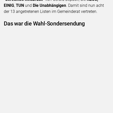
EINIG
,
TUN
und
Die Unabhängigen
. Damit sind nun acht
der 13 angetretenen Listen im Gemeinderat vertreten.
Das war die Wahl-Sondersendung