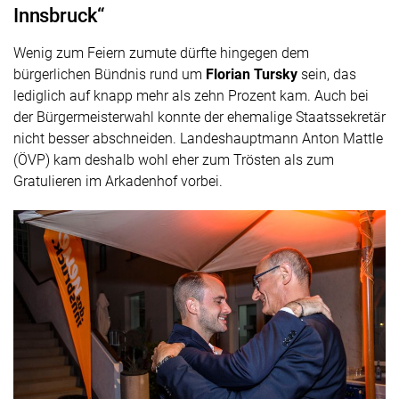
Innsbruck“
Wenig zum Feiern zumute dürfte hingegen dem
bürgerlichen Bündnis rund um
Florian Tursky
sein, das
lediglich auf knapp mehr als zehn Prozent kam. Auch bei
der Bürgermeisterwahl konnte der ehemalige Staatssekretär
nicht besser abschneiden. Landeshauptmann Anton Mattle
(ÖVP) kam deshalb wohl eher zum Trösten als zum
Gratulieren im Arkadenhof vorbei.