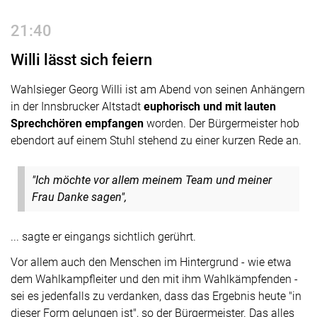
21:40
Willi lässt sich feiern
Wahlsieger Georg Willi ist am Abend von seinen Anhängern
in der Innsbrucker Altstadt
euphorisch und mit lauten
Sprechchören empfangen
worden. Der Bürgermeister hob
ebendort auf einem Stuhl stehend zu einer kurzen Rede an.
"Ich möchte vor allem meinem Team und meiner
Frau Danke sagen",
... sagte er eingangs sichtlich gerührt.
Vor allem auch den Menschen im Hintergrund - wie etwa
dem Wahlkampfleiter und den mit ihm Wahlkämpfenden -
sei es jedenfalls zu verdanken, dass das Ergebnis heute "in
dieser Form gelungen ist", so der Bürgermeister. Das alles