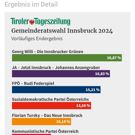
Ergebnis im Detail