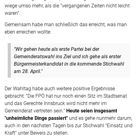
wiege umso mehr, als die "vergangenen Zeiten nicht leicht
waren".
Gemeinsam habe man schließlich das erreicht, was man
eben erreichen wollte:
"Wir gehen heute als erste Partei bei der
Gemeinderatswahl ins Ziel und ich gehe als erster
Bürgermeisterkandidat in die kommende Stichwahl
am 28. April."
Der Wahltag habe auch weitere positive Ergebnisse
gebracht: "Die FPÖ hat nur noch einen Sitz im Stadtsenat
und das Gerechte Innsbruck wird nicht mehr im
Gemeinderat vertreten sein."
Heute seien insgesamt
"unheimliche Dinge passiert"
und es gehe nunmehr darum,
auch in den nächsten Tagen bis zur Stichwahl "Einsatz und
Kraft" unter Beweis zu stellen.